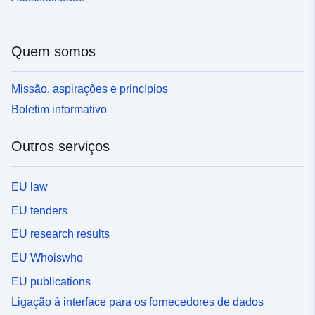
Quem somos
Missão, aspirações e princípios
Boletim informativo
Outros serviços
EU law
EU tenders
EU research results
EU Whoiswho
EU publications
Ligação à interface para os fornecedores de dados