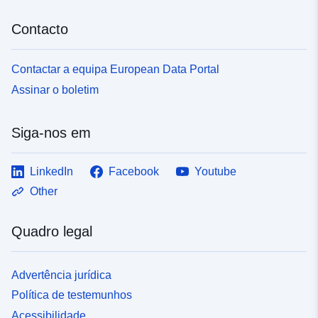
Contacto
Contactar a equipa European Data Portal
Assinar o boletim
Siga-nos em
LinkedIn
Facebook
Youtube
Other
Quadro legal
Advertência jurídica
Política de testemunhos
Acessibilidade