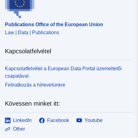
Publications Office of the European Union
Law | Data | Publications
Kapcsolatfelvétel
Kapcsolatfelvétel a European Data Portal üzemeltetői
csapatával
Feliratkozás a hírlevelünkre
Kövessen minket itt:
LinkedIn
Facebook
Youtube
Other