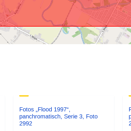
Fotos „Flood 1997“,
panchromatisch, Serie 3, Foto
2992