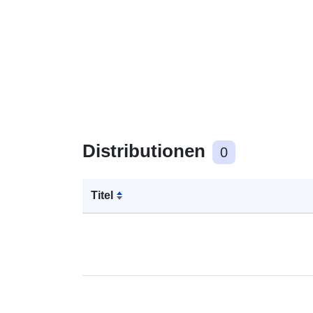
Distributionen
0
Titel