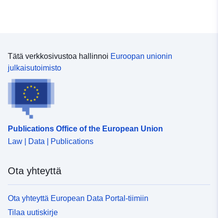
Tätä verkkosivustoa hallinnoi
Euroopan unionin
julkaisutoimisto
Publications Office of the European Union
Law | Data | Publications
Ota yhteyttä
Ota yhteyttä European Data Portal-tiimiin
Tilaa uutiskirje