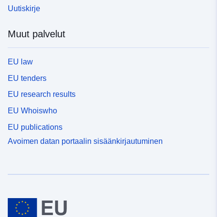
Uutiskirje
Muut palvelut
EU law
EU tenders
EU research results
EU Whoiswho
EU publications
Avoimen datan portaalin sisäänkirjautuminen