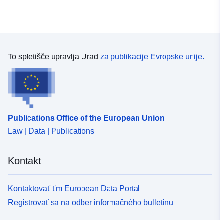
To spletišče upravlja Urad
za publikacije Evropske unije.
Publications Office of the European Union
Law | Data | Publications
Kontakt
Kontaktovať tím European Data Portal
Registrovať sa na odber informačného bulletinu