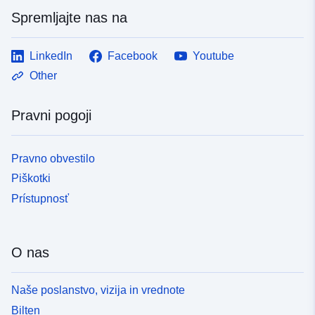
Spremljajte nas na
LinkedIn
Facebook
Youtube
Other
Pravni pogoji
Pravno obvestilo
Piškotki
Prístupnosť
O nas
Naše poslanstvo, vizija in vrednote
Bilten