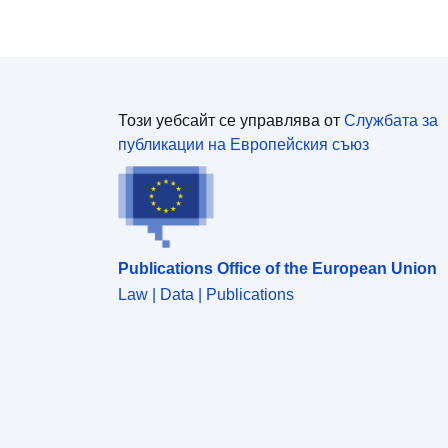
Този уебсайт се управлява от
Службата за
публикации на Европейския съюз
Publications Office of the European Union
Law | Data | Publications