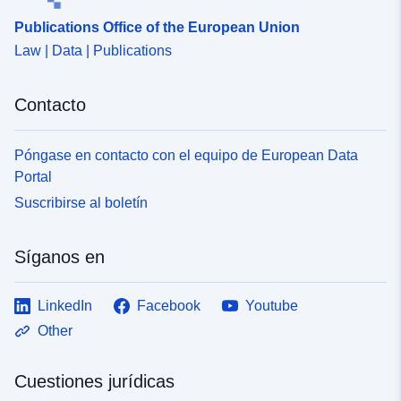
Publications Office of the European Union
Law | Data | Publications
Contacto
Póngase en contacto con el equipo de European Data
Portal
Suscribirse al boletín
Síganos en
LinkedIn
Facebook
Youtube
Other
Cuestiones jurídicas