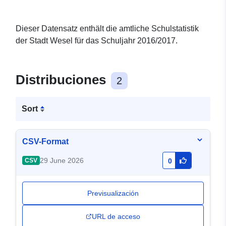
Dieser Datensatz enthält die amtliche Schulstatistik
der Stadt Wesel für das Schuljahr 2016/2017.
Distribuciones
2
Sort
CSV-Format
29 June 2026
CSV
0
Previsualización
URL de acceso