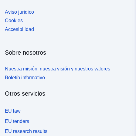
Aviso jurídico
Cookies
Accesibilidad
Sobre nosotros
Nuestra misión, nuestra visión y nuestros valores
Boletín informativo
Otros servicios
EU law
EU tenders
EU research results