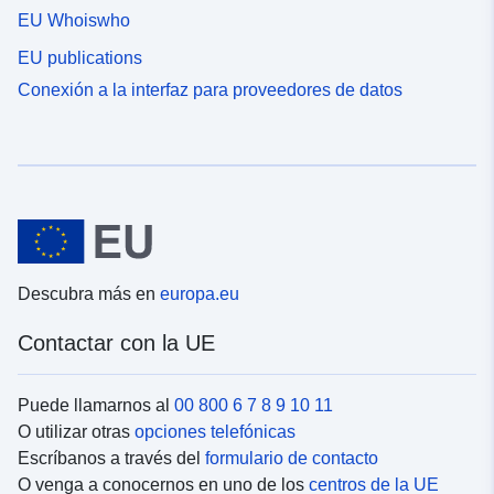
EU Whoiswho
EU publications
Conexión a la interfaz para proveedores de datos
Descubra más en
europa.eu
Contactar con la UE
Puede llamarnos al
00 800 6 7 8 9 10 11
O utilizar otras
opciones telefónicas
Escríbanos a través del
formulario de contacto
O venga a conocernos en uno de los
centros de la UE