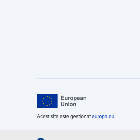
Acest site este gestionat
europa.eu