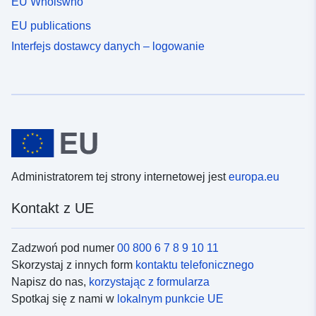
EU Whoiswho
EU publications
Interfejs dostawcy danych – logowanie
Administratorem tej strony internetowej jest
europa.eu
Kontakt z UE
Zadzwoń pod numer
00 800 6 7 8 9 10 11
Skorzystaj z innych form
kontaktu telefonicznego
Napisz do nas,
korzystając z formularza
Spotkaj się z nami w
lokalnym punkcie UE