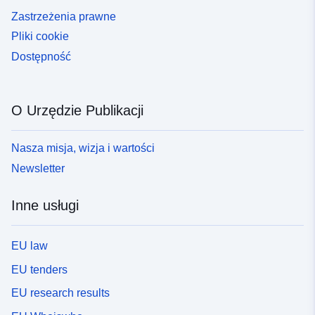
Zastrzeżenia prawne
Pliki cookie
Dostępność
O Urzędzie Publikacji
Nasza misja, wizja i wartości
Newsletter
Inne usługi
EU law
EU tenders
EU research results