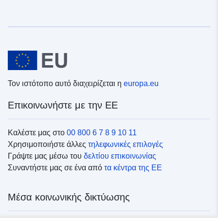
Τον ιστότοπο αυτό διαχειρίζεται η
europa.eu
Επικοινωνήστε με την ΕΕ
Καλέστε μας στο
00 800 6 7 8 9 10 11
Χρησιμοποιήστε άλλες
τηλεφωνικές επιλογές
Γράψτε μας μέσω του
δελτίου επικοινωνίας
Συναντήστε μας σε ένα από
τα κέντρα της ΕΕ
Μέσα κοινωνικής δικτύωσης