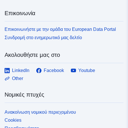
Επικοινωνία
Επικοινωνήστε με την ομάδα του European Data Portal
Συνδρομή στο ενημερωτικό μας δελτίο
Ακολουθήστε μας στο
LinkedIn
Facebook
Youtube
Other
Νομικές πτυχές
Ανακοίνωση νομικού περιεχομένου
Cookies