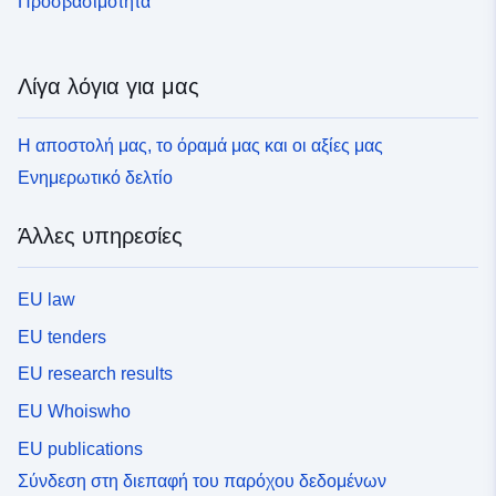
Προσβασιμότητα
Λίγα λόγια για μας
Η αποστολή μας, το όραμά μας και οι αξίες μας
Ενημερωτικό δελτίο
Άλλες υπηρεσίες
EU law
EU tenders
EU research results
EU Whoiswho
EU publications
Σύνδεση στη διεπαφή του παρόχου δεδομένων