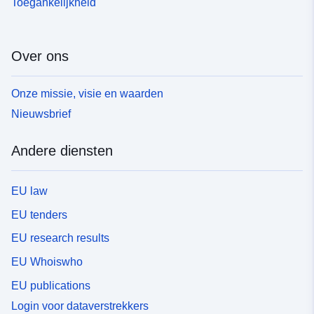
Toegankelijkheid
Over ons
Onze missie, visie en waarden
Nieuwsbrief
Andere diensten
EU law
EU tenders
EU research results
EU Whoiswho
EU publications
Login voor dataverstrekkers