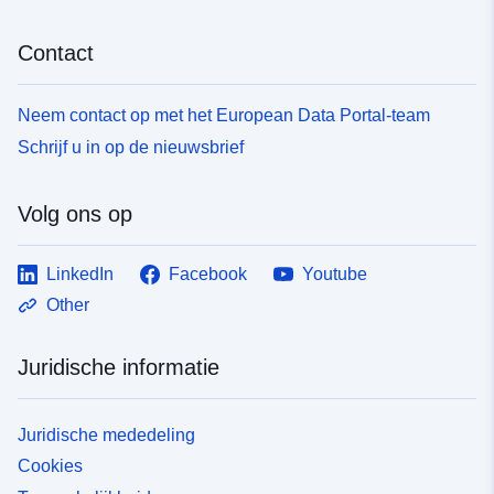
Contact
Neem contact op met het European Data Portal-team
Schrijf u in op de nieuwsbrief
Volg ons op
LinkedIn
Facebook
Youtube
Other
Juridische informatie
Juridische mededeling
Cookies