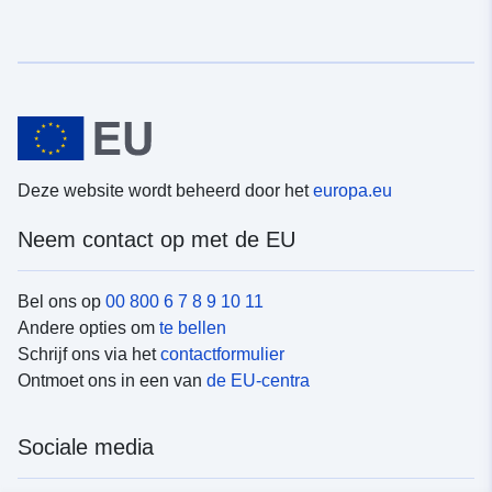
Deze website wordt beheerd door het
europa.eu
Neem contact op met de EU
Bel ons op
00 800 6 7 8 9 10 11
Andere opties om
te bellen
Schrijf ons via het
contactformulier
Ontmoet ons in een van
de EU-centra
Sociale media