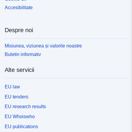
Accesibilitate
Despre noi
Misiunea, viziunea și valorile noastre
Buletin informativ
Alte servicii
EU law
EU tenders
EU research results
EU Whoiswho
EU publications