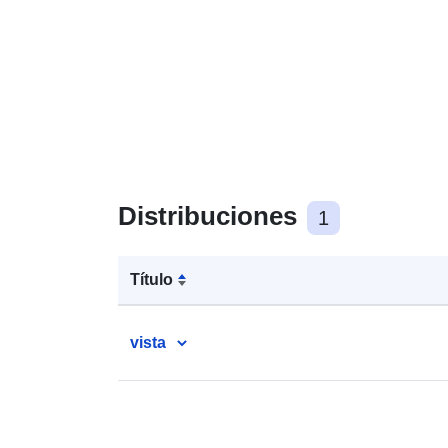
Distribuciones
1
Título
vista