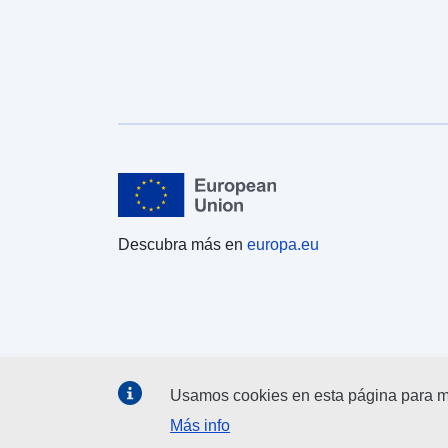
Descubra más en
europa.eu
Usamos cookies en esta página para me
Más info