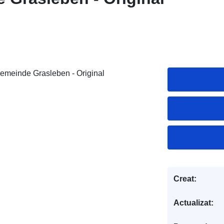
emeinde Grasleben - Original
Creat:
Actualizat: