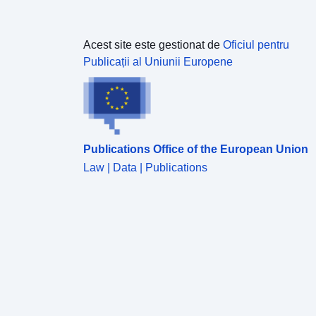
Acest site este gestionat de
Oficiul pentru
Publicații al Uniunii Europene
Publications Office of the European Union
Law | Data | Publications