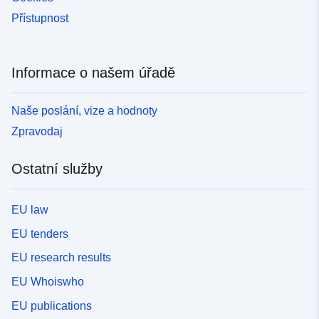
Přístupnost
Informace o našem úřadě
Naše poslání, vize a hodnoty
Zpravodaj
Ostatní služby
EU law
EU tenders
EU research results
EU Whoiswho
EU publications