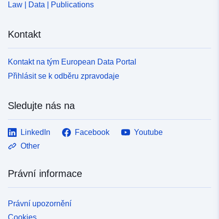
Law | Data | Publications
Kontakt
Kontakt na tým European Data Portal
Přihlásit se k odběru zpravodaje
Sledujte nás na
LinkedIn
Facebook
Youtube
Other
Právní informace
Právní upozornění
Cookies