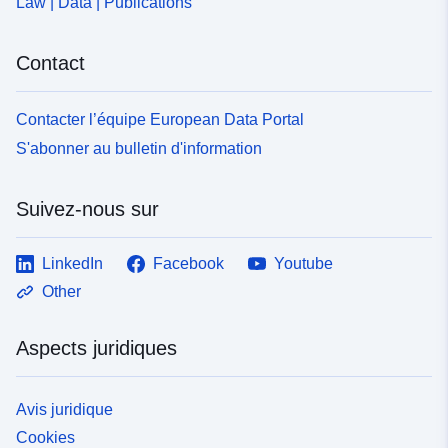
Law | Data | Publications
Contact
Contacter l’équipe European Data Portal
S'abonner au bulletin d'information
Suivez-nous sur
LinkedIn
Facebook
Youtube
Other
Aspects juridiques
Avis juridique
Cookies