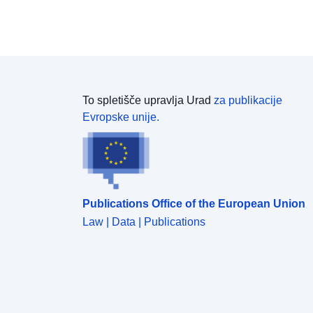
To spletišče upravlja Urad
za publikacije
Evropske unije.
Publications Office of the European Union
Law | Data | Publications