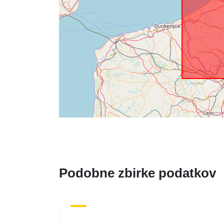
Podobne zbirke podatkov