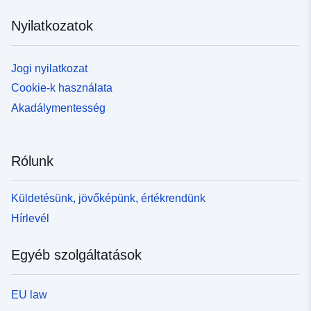
Nyilatkozatok
Jogi nyilatkozat
Cookie-k használata
Akadálymentesség
Rólunk
Küldetésünk, jövőképünk, értékrendünk
Hírlevél
Egyéb szolgáltatások
EU law