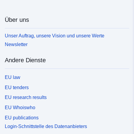
Über uns
Unser Auftrag, unsere Vision und unsere Werte
Newsletter
Andere Dienste
EU law
EU tenders
EU research results
EU Whoiswho
EU publications
Login-Schnittstelle des Datenanbieters