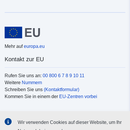
Mehr auf
europa.eu
Kontakt zur EU
Rufen Sie uns an:
00 800 6 7 8 9 10 11
Weitere
Nummern
Schreiben Sie uns
(Kontaktformular)
Kommen Sie in einem der
EU-Zentren vorbei
Soziale Medien
Wir verwenden Cookies auf dieser Website, um Ihr