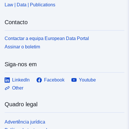
Law | Data | Publications
Contacto
Contactar a equipa European Data Portal
Assinar o boletim
Siga-nos em
LinkedIn
Facebook
Youtube
Other
Quadro legal
Advertência jurídica