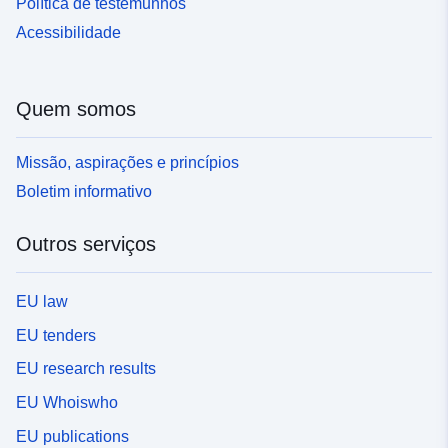
Política de testemunhos
Acessibilidade
Quem somos
Missão, aspirações e princípios
Boletim informativo
Outros serviços
EU law
EU tenders
EU research results
EU Whoiswho
EU publications