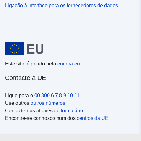
Ligação à interface para os fornecedores de dados
Este sítio é gerido pelo
europa.eu
Contacte a UE
Ligue para o
00 800 6 7 8 9 10 11
Use outros
outros números
Contacte-nos através do
formulário
Encontre-se connosco num dos
centros da UE
Redes sociais