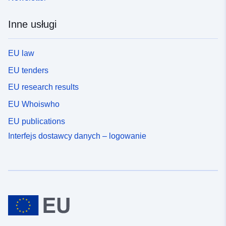
Inne usługi
EU law
EU tenders
EU research results
EU Whoiswho
EU publications
Interfejs dostawcy danych – logowanie