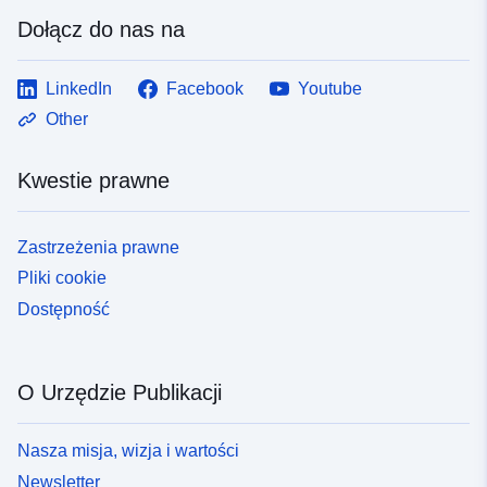
Dołącz do nas na
LinkedIn
Facebook
Youtube
Other
Kwestie prawne
Zastrzeżenia prawne
Pliki cookie
Dostępność
O Urzędzie Publikacji
Nasza misja, wizja i wartości
Newsletter