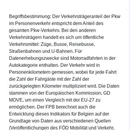
Begriffsbestimmung: Der Verkehrsträgeranteil der Pkw
im Personenverkehr entspricht dem Anteil des
gesamten Pkw-Verkehrs. Bei den anderen
Verkehrsträgern handelt es sich um öffentliche
Verkehrsmittel: Züge, Busse, Reisebusse,
Straßenbahnen und U-Bahnen. Für
Datenerhebungszwecke sind Motorradfahrten in der
Autokategorie enthalten. Der Verkehr wird in
Personenkilometern gemessen, wobei für jede Fahrt
die Zahl der Fahrgäste mit der Zahl der
zurückgelegten Kilometer multipliziert wird. Die Daten
stammen von der Europäischen Kommission, GD
MOVE, um einen Vergleich mit der EU-27 zu
ermöglichen. Der FPB berechnet auch die
Entwicklung dieses Indikators für Belgien auf der
Grundlage von Daten aus verschiedenen Quellen
(Veröffentlichungen des FÖD Mobilität und Verkehr,