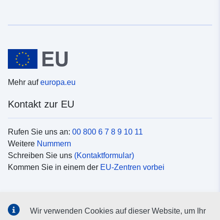
Mehr auf
europa.eu
Kontakt zur EU
Rufen Sie uns an:
00 800 6 7 8 9 10 11
Weitere
Nummern
Schreiben Sie uns
(Kontaktformular)
Kommen Sie in einem der
EU-Zentren vorbei
Soziale Medien
Wir verwenden Cookies auf dieser Website, um Ihr