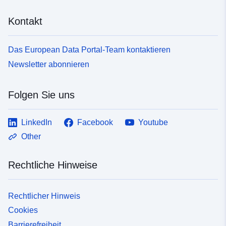
Kontakt
Das European Data Portal-Team kontaktieren
Newsletter abonnieren
Folgen Sie uns
LinkedIn
Facebook
Youtube
Other
Rechtliche Hinweise
Rechtlicher Hinweis
Cookies
Barrierefreiheit