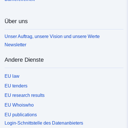
Über uns
Unser Auftrag, unsere Vision und unsere Werte
Newsletter
Andere Dienste
EU law
EU tenders
EU research results
EU Whoiswho
EU publications
Login-Schnittstelle des Datenanbieters