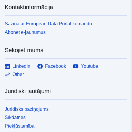
Kontaktinformācija
Saziņa ar European Data Portal komandu
Abonēt e-jaunumus
Sekojiet mums
LinkedIn
Facebook
Youtube
Other
Juridiski jautājumi
Juridisks paziņojums
Sīkdatnes
Piekļūstamība