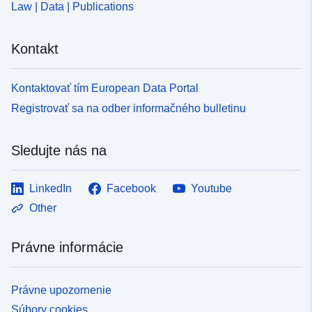
Law | Data | Publications
Kontakt
Kontaktovať tím European Data Portal
Registrovať sa na odber informačného bulletinu
Sledujte nás na
LinkedIn
Facebook
Youtube
Other
Právne informácie
Právne upozornenie
Súbory cookies