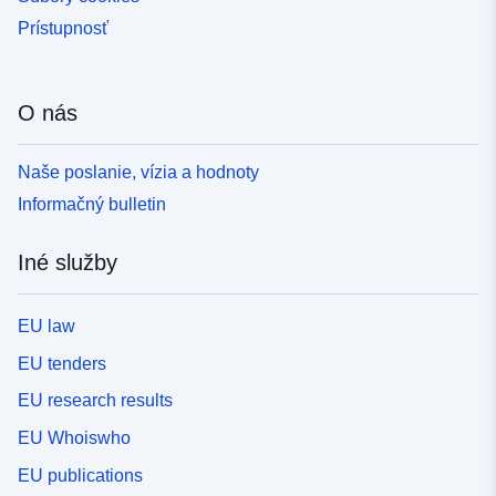
Prístupnosť
O nás
Naše poslanie, vízia a hodnoty
Informačný bulletin
Iné služby
EU law
EU tenders
EU research results
EU Whoiswho
EU publications