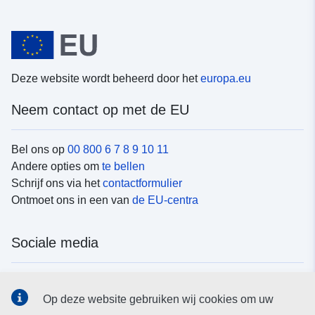
Deze website wordt beheerd door het
europa.eu
Neem contact op met de EU
Bel ons op
00 800 6 7 8 9 10 11
Andere opties om
te bellen
Schrijf ons via het
contactformulier
Ontmoet ons in een van
de EU-centra
Sociale media
Vind de van de EU
sociale-mediakanalen van de EU
Op deze website gebruiken wij cookies om uw