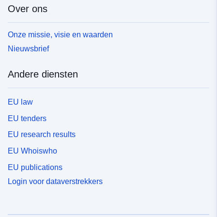
Over ons
Onze missie, visie en waarden
Nieuwsbrief
Andere diensten
EU law
EU tenders
EU research results
EU Whoiswho
EU publications
Login voor dataverstrekkers