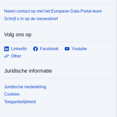
Neem contact op met het European Data Portal-team
Schrijf u in op de nieuwsbrief
Volg ons op
LinkedIn
Facebook
Youtube
Other
Juridische informatie
Juridische mededeling
Cookies
Toegankelijkheid