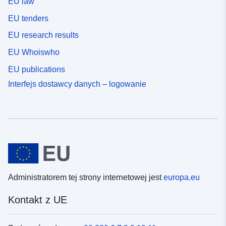
EU law
EU tenders
EU research results
EU Whoiswho
EU publications
Interfejs dostawcy danych – logowanie
Administratorem tej strony internetowej jest
europa.eu
Kontakt z UE