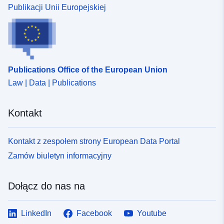
Publikacji Unii Europejskiej
Publications Office of the European Union
Law | Data | Publications
Kontakt
Kontakt z zespołem strony European Data Portal
Zamów biuletyn informacyjny
Dołącz do nas na
LinkedIn
Facebook
Youtube