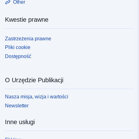
Other
Kwestie prawne
Zastrzeżenia prawne
Pliki cookie
Dostępność
O Urzędzie Publikacji
Nasza misja, wizja i wartości
Newsletter
Inne usługi