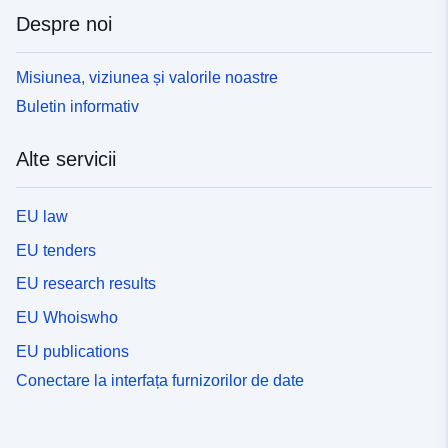
Despre noi
Misiunea, viziunea și valorile noastre
Buletin informativ
Alte servicii
EU law
EU tenders
EU research results
EU Whoiswho
EU publications
Conectare la interfața furnizorilor de date