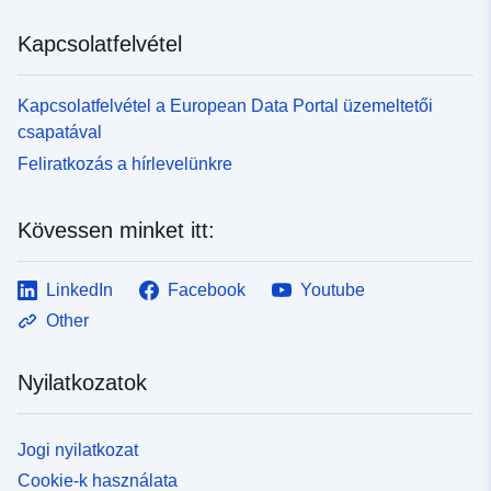
Kapcsolatfelvétel
Kapcsolatfelvétel a European Data Portal üzemeltetői
csapatával
Feliratkozás a hírlevelünkre
Kövessen minket itt:
LinkedIn
Facebook
Youtube
Other
Nyilatkozatok
Jogi nyilatkozat
Cookie-k használata