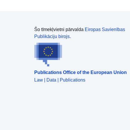
Šo tīmekļvietni pārvalda
Eiropas Savienības
Publikāciju birojs.
Publications Office of the European Union
Law | Data | Publications