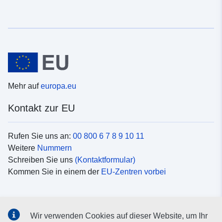
Mehr auf
europa.eu
Kontakt zur EU
Rufen Sie uns an:
00 800 6 7 8 9 10 11
Weitere
Nummern
Schreiben Sie uns
(Kontaktformular)
Kommen Sie in einem der
EU-Zentren vorbei
Soziale Medien
Wir verwenden Cookies auf dieser Website, um Ihr