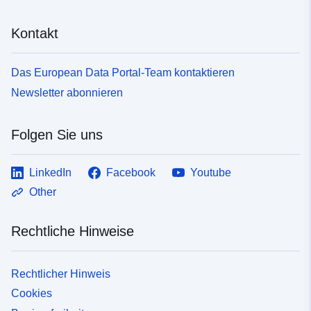
Kontakt
Das European Data Portal-Team kontaktieren
Newsletter abonnieren
Folgen Sie uns
LinkedIn
Facebook
Youtube
Other
Rechtliche Hinweise
Rechtlicher Hinweis
Cookies