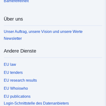
Barrierefreiheit
Über uns
Unser Auftrag, unsere Vision und unsere Werte
Newsletter
Andere Dienste
EU law
EU tenders
EU research results
EU Whoiswho
EU publications
Login-Schnittstelle des Datenanbieters