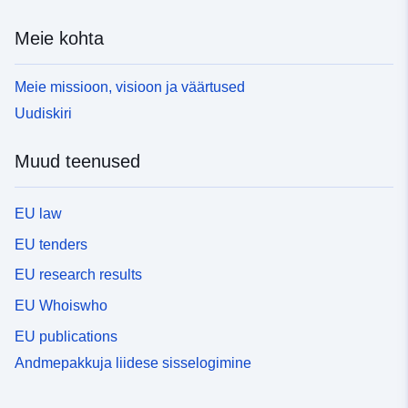
Meie kohta
Meie missioon, visioon ja väärtused
Uudiskiri
Muud teenused
EU law
EU tenders
EU research results
EU Whoiswho
EU publications
Andmepakkuja liidese sisselogimine