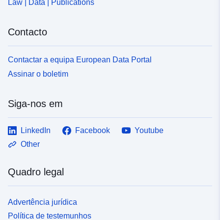
Law | Data | Publications
Contacto
Contactar a equipa European Data Portal
Assinar o boletim
Siga-nos em
LinkedIn
Facebook
Youtube
Other
Quadro legal
Advertência jurídica
Política de testemunhos