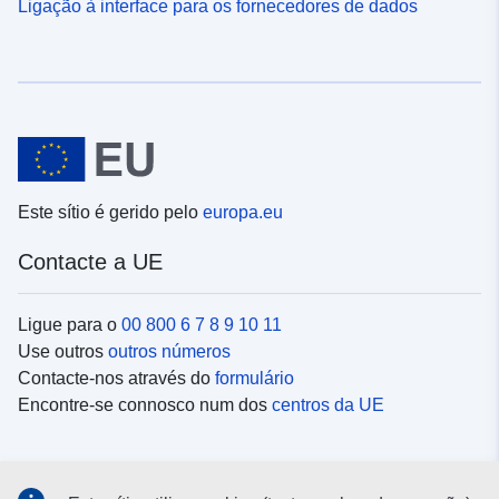
Ligação à interface para os fornecedores de dados
Este sítio é gerido pelo
europa.eu
Contacte a UE
Ligue para o
00 800 6 7 8 9 10 11
Use outros
outros números
Contacte-nos através do
formulário
Encontre-se connosco num dos
centros da UE
Redes sociais