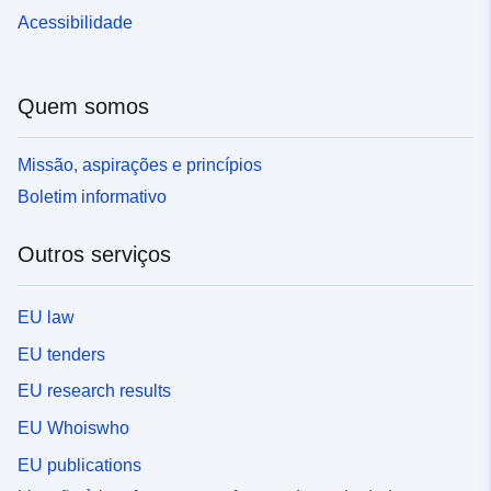
Acessibilidade
Quem somos
Missão, aspirações e princípios
Boletim informativo
Outros serviços
EU law
EU tenders
EU research results
EU Whoiswho
EU publications