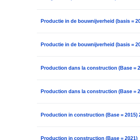
Productie in de bouwnijverheid (basis = 2
Productie in de bouwnijverheid (basis = 2
Production dans la construction (Base = 
Production dans la construction (Base = 
Production in construction (Base = 2015)
Production in construction (Base = 2021)