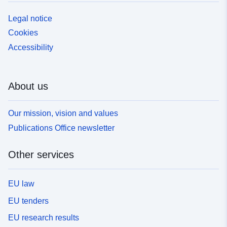
Legal notice
Cookies
Accessibility
About us
Our mission, vision and values
Publications Office newsletter
Other services
EU law
EU tenders
EU research results