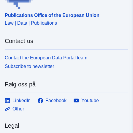
Publications Office of the European Union
Law | Data | Publications
Contact us
Contact the European Data Portal team
Subscribe to newsletter
Følg oss på
LinkedIn
Facebook
Youtube
Other
Legal