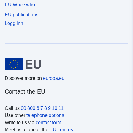
EU Whoiswho
EU publications
Logg inn
Discover more on
europa.eu
Contact the EU
Call us
00 800 6 7 8 9 10 11
Use other
telephone options
Write to us via
contact form
Meet us at one of the
EU centres