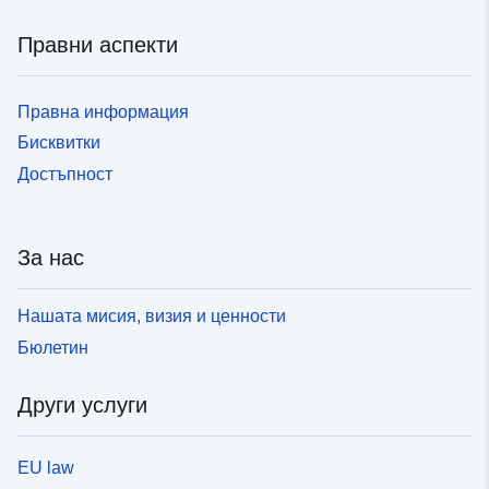
Правни аспекти
Правна информация
Бисквитки
Достъпност
За нас
Нашата мисия, визия и ценности
Бюлетин
Други услуги
EU law