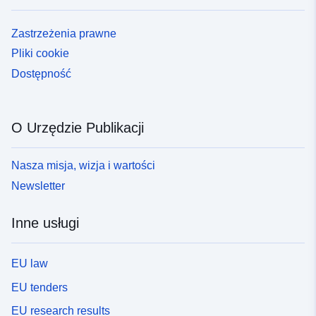
Zastrzeżenia prawne
Pliki cookie
Dostępność
O Urzędzie Publikacji
Nasza misja, wizja i wartości
Newsletter
Inne usługi
EU law
EU tenders
EU research results