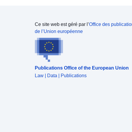
Ce site web est géré par l’
Office des publicati
de l’Union européenne
Publications Office of the European Union
Law | Data | Publications