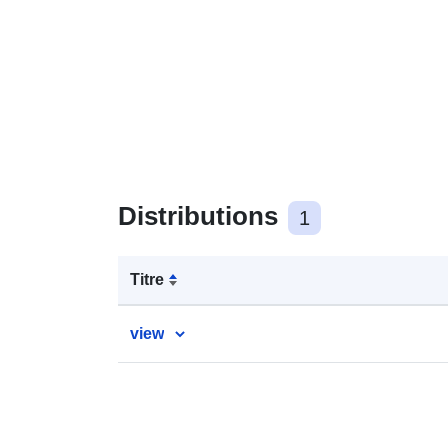
Distributions
1
Titre
view