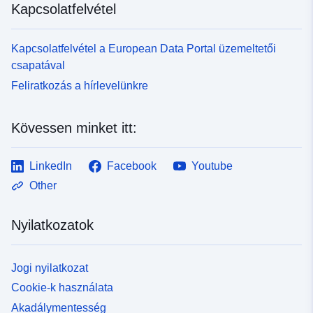
Kapcsolatfelvétel
Kapcsolatfelvétel a European Data Portal üzemeltetői
csapatával
Feliratkozás a hírlevelünkre
Kövessen minket itt:
LinkedIn
Facebook
Youtube
Other
Nyilatkozatok
Jogi nyilatkozat
Cookie-k használata
Akadálymentesség