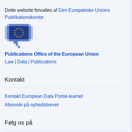
Dette website forvaltes af
Den Europæiske Unions
Publikationskontor
Publications Office of the European Union
Law | Data | Publications
Kontakt
Kontakt European Data Portal-teamet
Abonnér på nyhedsbrevet
Følg os på