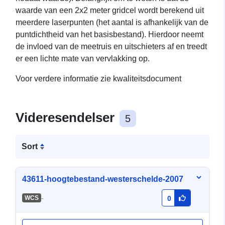
waarde van een 2x2 meter gridcel wordt berekend uit
meerdere laserpunten (het aantal is afhankelijk van de
puntdichtheid van het basisbestand). Hierdoor neemt
de invloed van de meetruis en uitschieters af en treedt
er een lichte mate van vervlakking op.
Voor verdere informatie zie kwaliteitsdocument
Videresendelser
5
Sort
43611-hoogtebestand-westerschelde-2007
-
WCS
0