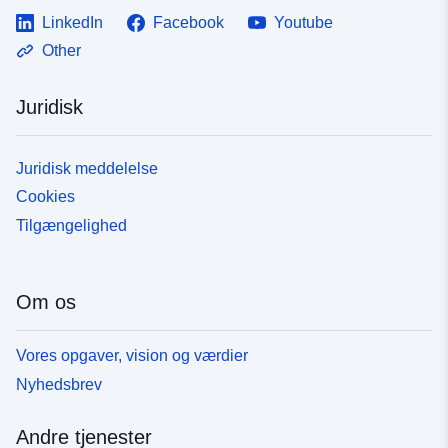
LinkedIn
Facebook
Youtube
Other
Juridisk
Juridisk meddelelse
Cookies
Tilgængelighed
Om os
Vores opgaver, vision og værdier
Nyhedsbrev
Andre tjenester