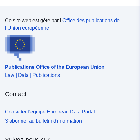
Ce site web est géré par l’
Office des publications de
l’Union européenne
Publications Office of the European Union
Law | Data | Publications
Contact
Contacter l’équipe European Data Portal
S'abonner au bulletin d'information
Suivez-nous sur