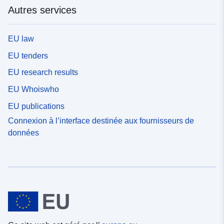
Autres services
EU law
EU tenders
EU research results
EU Whoiswho
EU publications
Connexion à l’interface destinée aux fournisseurs de
données