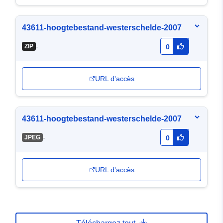
43611-hoogtebestand-westerschelde-2007
-
ZIP
0
URL d'accès
43611-hoogtebestand-westerschelde-2007
-
JPEG
0
URL d'accès