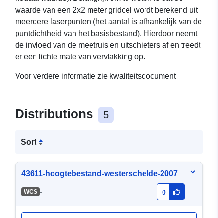
waarde van een 2x2 meter gridcel wordt berekend uit
meerdere laserpunten (het aantal is afhankelijk van de
puntdichtheid van het basisbestand). Hierdoor neemt
de invloed van de meetruis en uitschieters af en treedt
er een lichte mate van vervlakking op.
Voor verdere informatie zie kwaliteitsdocument
Distributions
5
Sort
43611-hoogtebestand-westerschelde-2007
-
WCS
0