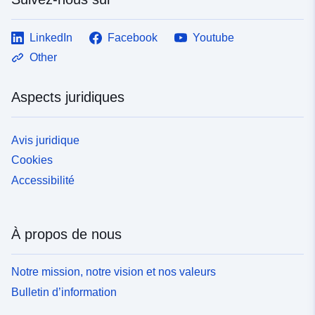
LinkedIn
Facebook
Youtube
Other
Aspects juridiques
Avis juridique
Cookies
Accessibilité
À propos de nous
Notre mission, notre vision et nos valeurs
Bulletin d’information