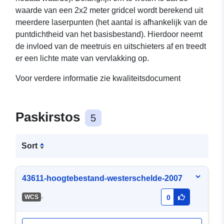
waarde van een 2x2 meter gridcel wordt berekend uit
meerdere laserpunten (het aantal is afhankelijk van de
puntdichtheid van het basisbestand). Hierdoor neemt
de invloed van de meetruis en uitschieters af en treedt
er een lichte mate van vervlakking op.
Voor verdere informatie zie kwaliteitsdocument
Paskirstos
5
Sort
43611-hoogtebestand-westerschelde-2007
-
WCS
0