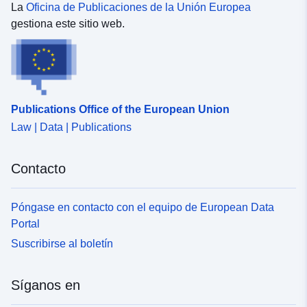
La
Oficina de Publicaciones de la Unión Europea
gestiona este sitio web.
Publications Office of the European Union
Law | Data | Publications
Contacto
Póngase en contacto con el equipo de European Data
Portal
Suscribirse al boletín
Síganos en