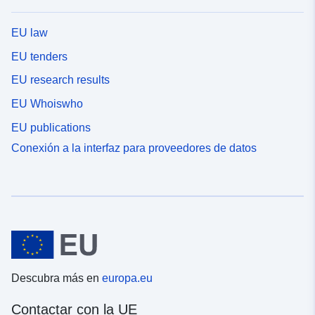
EU law
EU tenders
EU research results
EU Whoiswho
EU publications
Conexión a la interfaz para proveedores de datos
Descubra más en
europa.eu
Contactar con la UE