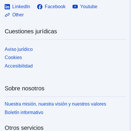
LinkedIn
Facebook
Youtube
Other
Cuestiones jurídicas
Aviso jurídico
Cookies
Accesibilidad
Sobre nosotros
Nuestra misión, nuestra visión y nuestros valores
Boletín informativo
Otros servicios