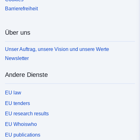
Barrierefreiheit
Über uns
Unser Auftrag, unsere Vision und unsere Werte
Newsletter
Andere Dienste
EU law
EU tenders
EU research results
EU Whoiswho
EU publications