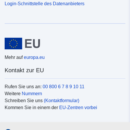
Login-Schnittstelle des Datenanbieters
Mehr auf
europa.eu
Kontakt zur EU
Rufen Sie uns an:
00 800 6 7 8 9 10 11
Weitere
Nummern
Schreiben Sie uns
(Kontaktformular)
Kommen Sie in einem der
EU-Zentren vorbei
Soziale Medien