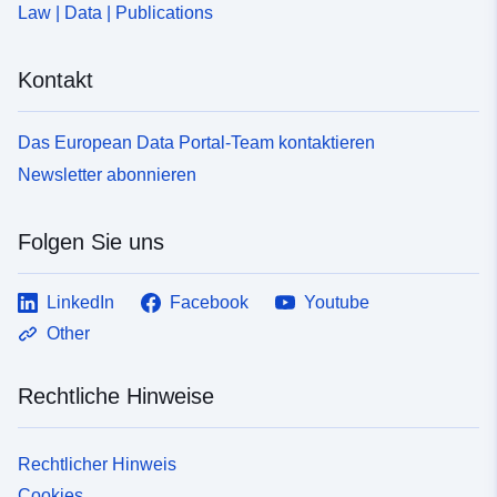
Law | Data | Publications
Kontakt
Das European Data Portal-Team kontaktieren
Newsletter abonnieren
Folgen Sie uns
LinkedIn
Facebook
Youtube
Other
Rechtliche Hinweise
Rechtlicher Hinweis
Cookies