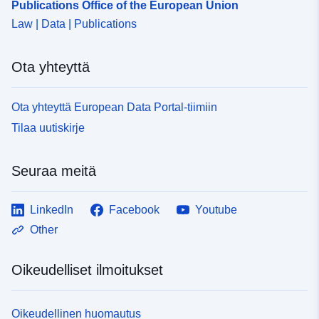
Publications Office of the European Union
Law | Data | Publications
Ota yhteyttä
Ota yhteyttä European Data Portal-tiimiin
Tilaa uutiskirje
Seuraa meitä
LinkedIn
Facebook
Youtube
Other
Oikeudelliset ilmoitukset
Oikeudellinen huomautus