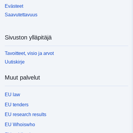
Evästeet
Saavutettavuus
Sivuston ylläpitäjä
Tavoitteet, visio ja arvot
Uutiskirje
Muut palvelut
EU law
EU tenders
EU research results
EU Whoiswho