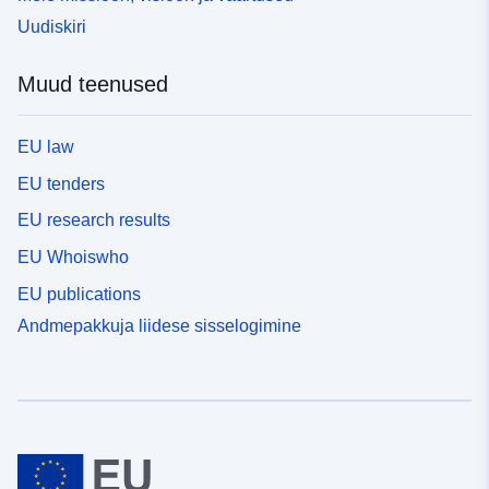
Uudiskiri
Muud teenused
EU law
EU tenders
EU research results
EU Whoiswho
EU publications
Andmepakkuja liidese sisselogimine