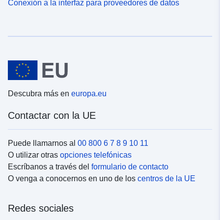
Conexión a la interfaz para proveedores de datos
Descubra más en
europa.eu
Contactar con la UE
Puede llamarnos al
00 800 6 7 8 9 10 11
O utilizar otras
opciones telefónicas
Escríbanos a través del
formulario de contacto
O venga a conocernos en uno de los
centros de la UE
Redes sociales