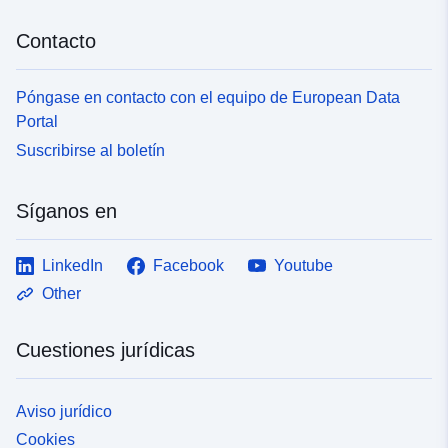
Contacto
Póngase en contacto con el equipo de European Data
Portal
Suscribirse al boletín
Síganos en
LinkedIn
Facebook
Youtube
Other
Cuestiones jurídicas
Aviso jurídico
Cookies