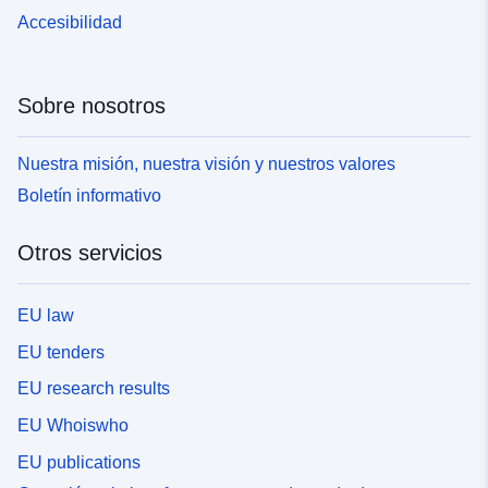
Accesibilidad
Sobre nosotros
Nuestra misión, nuestra visión y nuestros valores
Boletín informativo
Otros servicios
EU law
EU tenders
EU research results
EU Whoiswho
EU publications