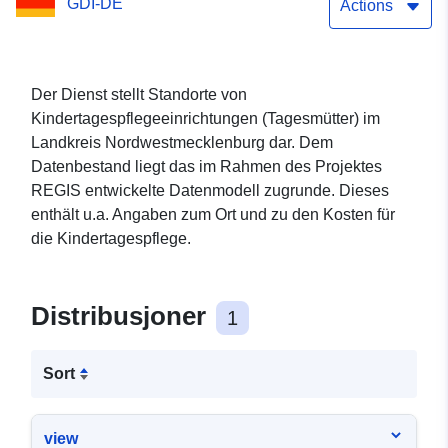
GDI-DE
Actions
Der Dienst stellt Standorte von
Kindertagespflegeeinrichtungen (Tagesmütter) im
Landkreis Nordwestmecklenburg dar. Dem
Datenbestand liegt das im Rahmen des Projektes
REGIS entwickelte Datenmodell zugrunde. Dieses
enthält u.a. Angaben zum Ort und zu den Kosten für
die Kindertagespflege.
Distribusjoner
1
Sort
view