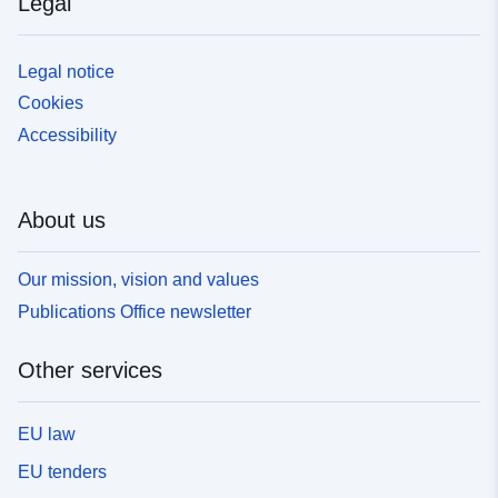
Legal
Legal notice
Cookies
Accessibility
About us
Our mission, vision and values
Publications Office newsletter
Other services
EU law
EU tenders