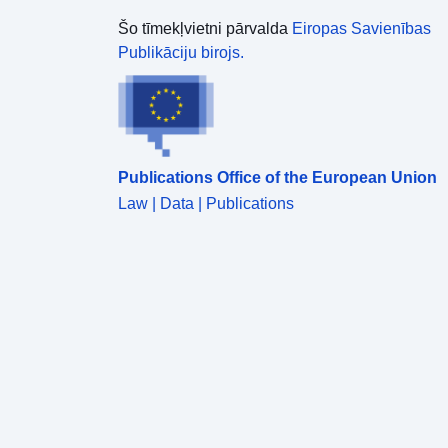
Šo tīmekļvietni pārvalda
Eiropas Savienības
Publikāciju birojs.
Publications Office of the European Union
Law | Data | Publications