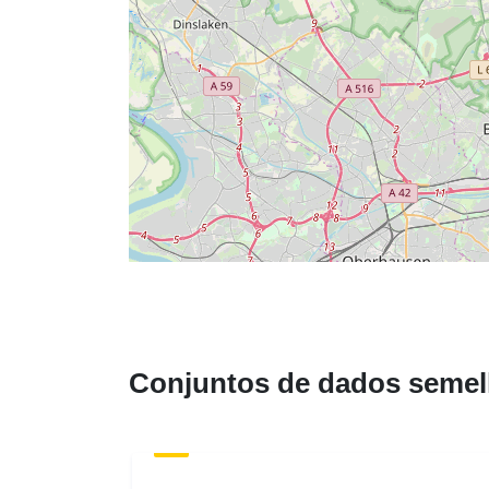
Conjuntos de dados semel