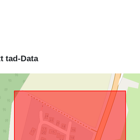
t tad-Data